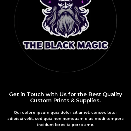
Get in Touch with Us for the Best Quality
Custom Prints & Supplies.
Qui dolore ipsum quia dolor sit amet, consec tetur
adipisci velit, sed quia non numquam eius modi tempora
incidunt lores ta porro ame.