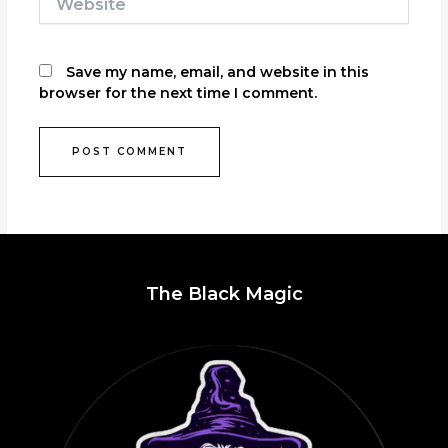
Save my name, email, and website in this
browser for the next time I comment.
The Black Magic